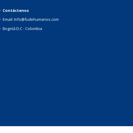
Contáctenos
Email: Info@fudehumanos.com
Bogotá D.C - Colombia