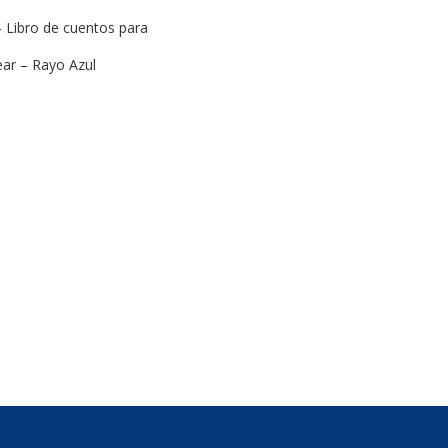
 – Libro de cuentos para
ear – Rayo Azul