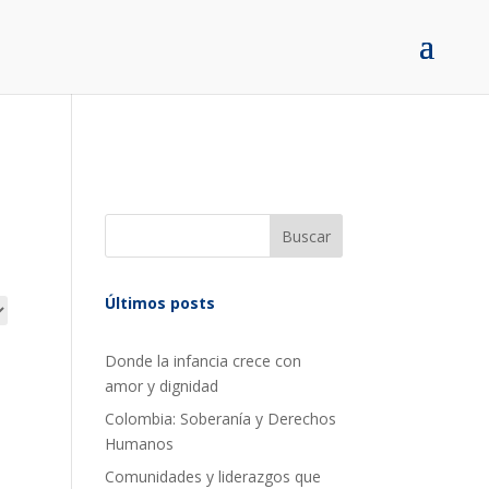
Buscar
Últimos posts
Donde la infancia crece con
amor y dignidad
Colombia: Soberanía y Derechos
Humanos
Comunidades y liderazgos que