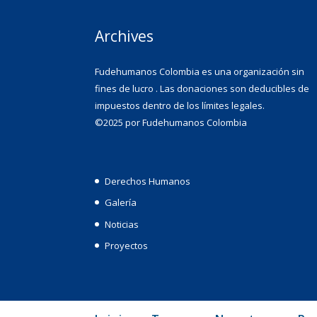
Archives
Fudehumanos Colombia es una organización sin
fines de lucro . Las donaciones son deducibles de
impuestos dentro de los límites legales.
©2025 por Fudehumanos Colombia
Derechos Humanos
Galería
Noticias
Proyectos