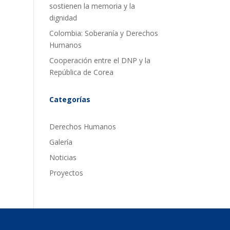
sostienen la memoria y la
dignidad
Colombia: Soberanía y Derechos
Humanos
Cooperación entre el DNP y la
República de Corea
Categorías
Derechos Humanos
Galería
Noticias
Proyectos