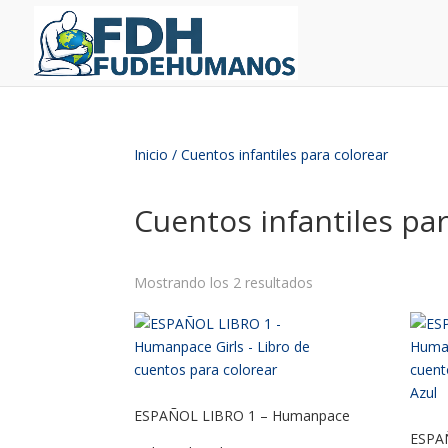
Inicio
/ Cuentos infantiles para colorear
Cuentos infantiles pa
Mostrando los 2 resultados
ESPAÑOL LIBRO 1 – Humanpace
ESPA