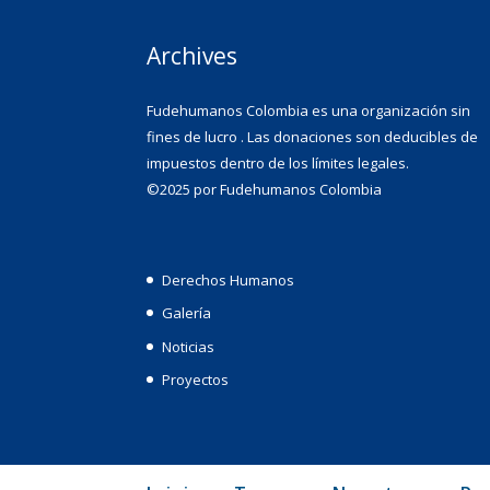
Archives
Fudehumanos Colombia es una organización sin
fines de lucro . Las donaciones son deducibles de
impuestos dentro de los límites legales.
©2025 por Fudehumanos Colombia
Derechos Humanos
Galería
Noticias
Proyectos