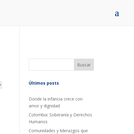
Buscar
Últimos posts
Donde la infancia crece con
amor y dignidad
Colombia: Soberanía y Derechos
Humanos
Comunidades y liderazgos que