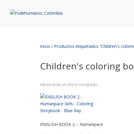
Inicio
/ Productos etiquetados “Children's colori
Children's coloring b
Mostrando el único resultado
ENGLISH BOOK 2 – Humanpace