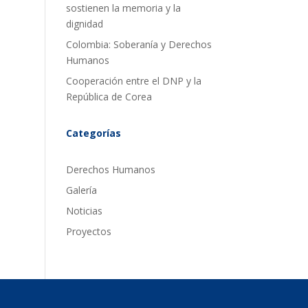
sostienen la memoria y la
dignidad
Colombia: Soberanía y Derechos
Humanos
Cooperación entre el DNP y la
República de Corea
Categorías
Derechos Humanos
Galería
Noticias
Proyectos