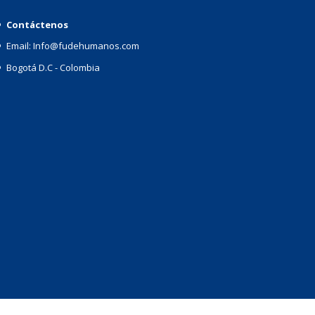
Contáctenos
Email: Info@fudehumanos.com
Bogotá D.C - Colombia