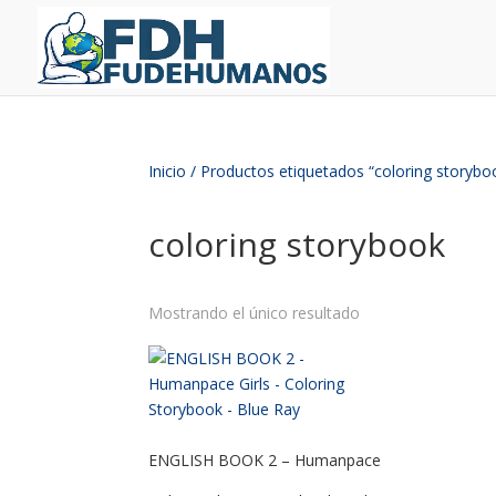
Inicio
/ Productos etiquetados “coloring storybo
coloring storybook
Mostrando el único resultado
ENGLISH BOOK 2 – Humanpace