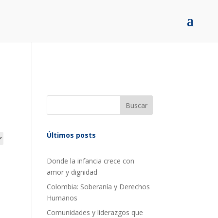
Buscar
Últimos posts
Donde la infancia crece con
amor y dignidad
Colombia: Soberanía y Derechos
Humanos
Comunidades y liderazgos que