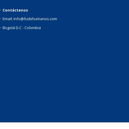
Contáctenos
Email: Info@fudehumanos.com
Bogotá D.C - Colombia