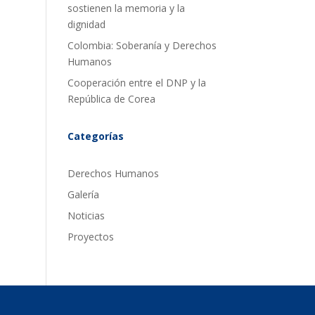
sostienen la memoria y la
dignidad
Colombia: Soberanía y Derechos
Humanos
Cooperación entre el DNP y la
República de Corea
Categorías
Derechos Humanos
Galería
Noticias
Proyectos