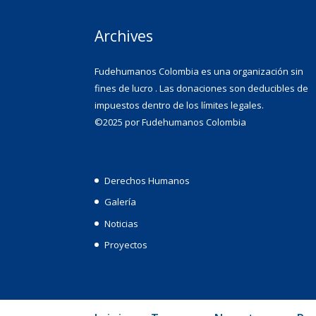
Archives
Fudehumanos Colombia es una organización sin
fines de lucro . Las donaciones son deducibles de
impuestos dentro de los límites legales.
©2025 por Fudehumanos Colombia
Derechos Humanos
Galería
Noticias
Proyectos