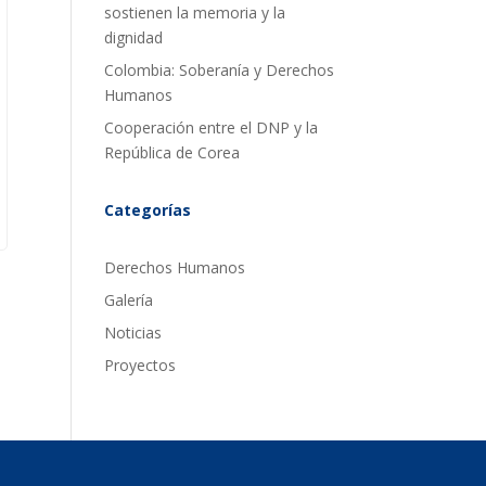
sostienen la memoria y la
dignidad
Colombia: Soberanía y Derechos
Humanos
Cooperación entre el DNP y la
República de Corea
Categorías
Derechos Humanos
Galería
Noticias
Proyectos