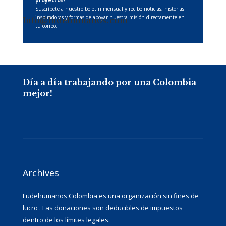
Suscríbete a nuestro boletín mensual y recibe noticias, historias
inspiradoras y formas de apoyar nuestra misión directamente en
Info@fudehumanos.com
tu correo.
Día a día trabajando por una Colombia
mejor!
Archives
Fudehumanos Colombia es una organización sin fines de
lucro . Las donaciones son deducibles de impuestos
dentro de los límites legales.