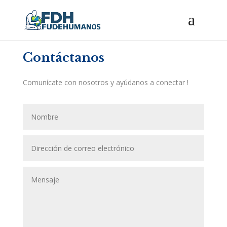
Contáctanos
Comunícate con nosotros y ayúdanos a conectar !