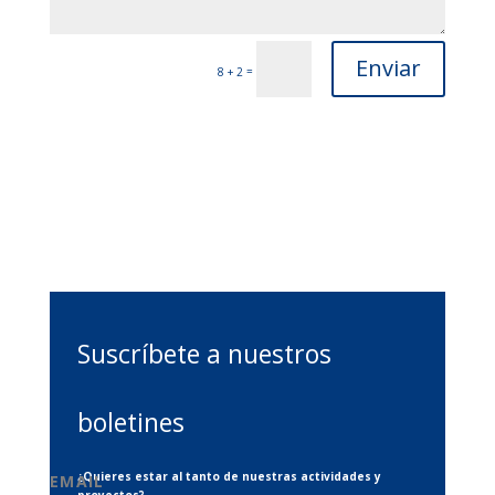
Enviar
=
8 + 2
Suscríbete a nuestros
boletines
¿Quieres estar al tanto de nuestras actividades y
EMAIL
proyectos?