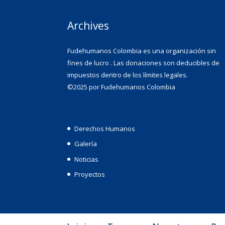
Archives
Fudehumanos Colombia es una organización sin
fines de lucro . Las donaciones son deducibles de
impuestos dentro de los límites legales.
©2025 por Fudehumanos Colombia
Derechos Humanos
Galería
Noticias
Proyectos