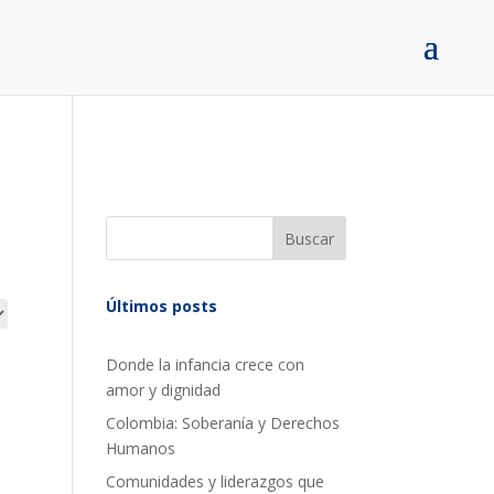
Buscar
Últimos posts
Donde la infancia crece con
amor y dignidad
Colombia: Soberanía y Derechos
Humanos
Comunidades y liderazgos que