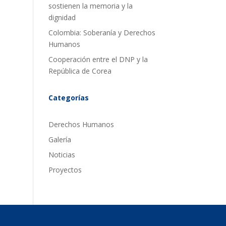
sostienen la memoria y la
dignidad
Colombia: Soberanía y Derechos
Humanos
Cooperación entre el DNP y la
República de Corea
Categorías
Derechos Humanos
Galería
Noticias
Proyectos