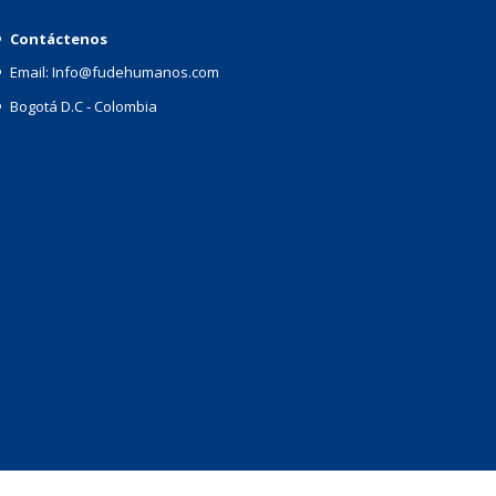
Contáctenos
Email: Info@fudehumanos.com
Bogotá D.C - Colombia