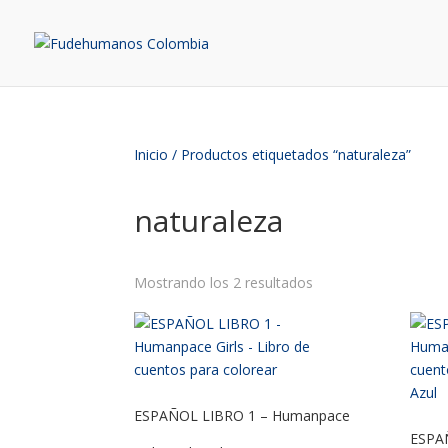
Inicio
/ Productos etiquetados “naturaleza”
naturaleza
Mostrando los 2 resultados
ESPAÑOL LIBRO 1 – Humanpace
ESPA