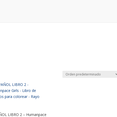
ÑOL LIBRO 2 – Humanpace