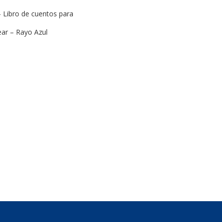
 – Libro de cuentos para
ear – Rayo Azul