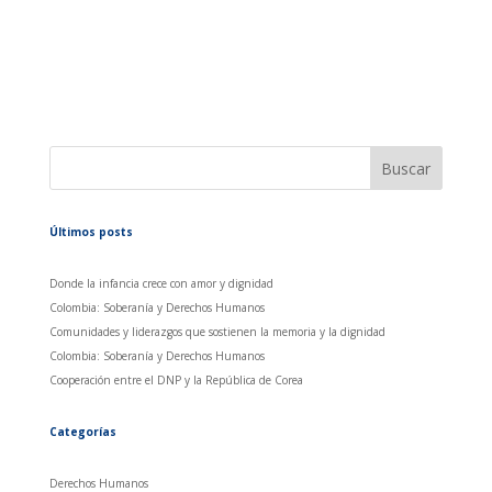
Buscar
Últimos posts
Donde la infancia crece con amor y dignidad
Colombia: Soberanía y Derechos Humanos
Comunidades y liderazgos que sostienen la memoria y la dignidad
Colombia: Soberanía y Derechos Humanos
Cooperación entre el DNP y la República de Corea
Categorías
Derechos Humanos