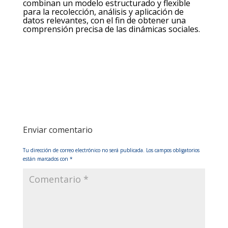
combinan un modelo estructurado y flexible
para la recolección, análisis y aplicación de
datos relevantes, con el fin de obtener una
comprensión precisa de las dinámicas sociales.
Enviar comentario
Tu dirección de correo electrónico no será publicada.
Los campos obligatorios
están marcados con
*