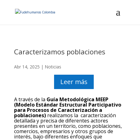
Caracterizamos poblaciones
Abr 14, 2025
|
Noticias
Leer más
A través de la
Guía Metodológica MEEP
(Modelo Estándar Estructural Participativo
para Procesos de Caracterización a
poblaciones)
realizamos la caracterización
detallada y precisa de diferentes actores
presentes en un territorio, como poblaciones,
comercios, empresarios y otros grupos de
interés, bajo diferentes enfoques que