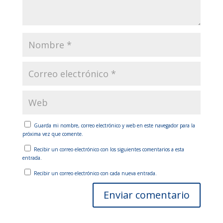
Guarda mi nombre, correo electrónico y web en este navegador para la
próxima vez que comente.
Recibir un correo electrónico con los siguientes comentarios a esta
entrada.
Recibir un correo electrónico con cada nueva entrada.