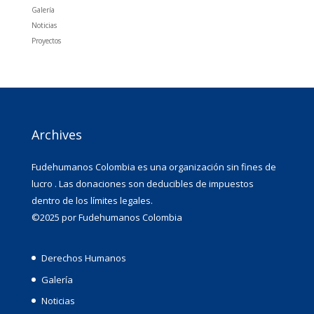
Galería
Noticias
Proyectos
Archives
Fudehumanos Colombia es una organización sin fines de
lucro . Las donaciones son deducibles de impuestos
dentro de los límites legales.
©2025 por Fudehumanos Colombia
Derechos Humanos
Galería
Noticias